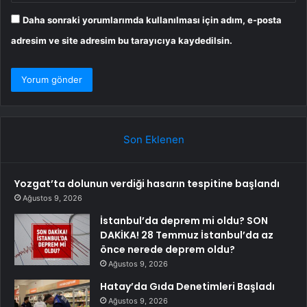
Daha sonraki yorumlarımda kullanılması için adım, e-posta
adresim ve site adresim bu tarayıcıya kaydedilsin.
Son Eklenen
Yozgat’ta dolunun verdiği hasarın tespitine başlandı
Ağustos 9, 2026
İstanbul’da deprem mi oldu? SON
DAKİKA! 28 Temmuz İstanbul’da az
önce nerede deprem oldu?
Ağustos 9, 2026
Hatay’da Gıda Denetimleri Başladı
Ağustos 9, 2026