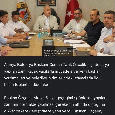
Alanya Belediye Başkanı Osman Tarık Özçelik, ilçede suya
yapılan zam, kaçak yapılarla mücadele ve yeni başkan
yardımcıları ve belediye birimlerindeki atamalarla ilgili
basın toplantısı düzenledi.
Başkan Özçelik, Alaiye Su’ya geçtiğimiz günlerde yapılan
zammın normalde yapılması gerekenin altında olduğuna
dikkat çekerek eleştirilere yanıt verdi. Başkan Özçelik,