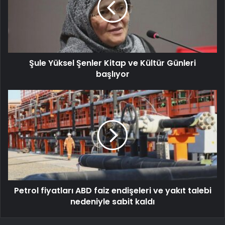
Şule Yüksel Şenler Kitap ve Kültür Günleri
başlıyor
Petrol fiyatları ABD faiz endişeleri ve yakıt talebi
nedeniyle sabit kaldı