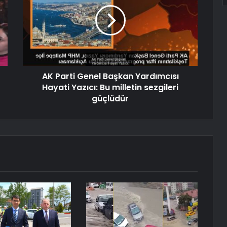
AK Parti Genel Başkan Yardımcısı
Hayati Yazıcı: Bu milletin sezgileri
güçlüdür