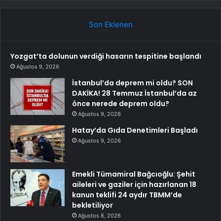
Son Eklenen
Yozgat’ta dolunun verdiği hasarın tespitine başlandı
Ağustos 9, 2026
İstanbul’da deprem mi oldu? SON
DAKİKA! 28 Temmuz İstanbul’da az
önce nerede deprem oldu?
Ağustos 9, 2026
Hatay’da Gıda Denetimleri Başladı
Ağustos 9, 2026
Emekli Tümamiral Bağcıoğlu: Şehit
aileleri ve gaziler için hazırlanan 18
kanun teklifi 24 aydır TBMM’de
bekletiliyor
Ağustos 8, 2026