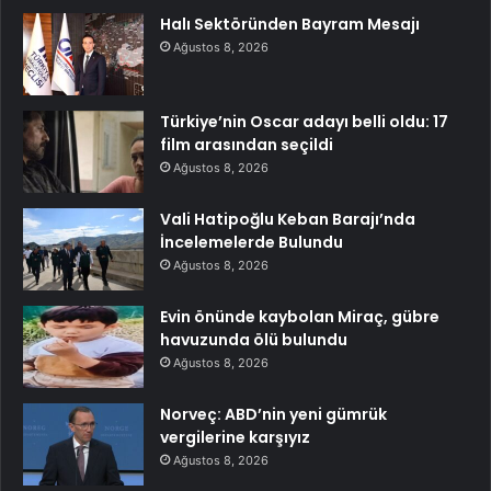
Halı Sektöründen Bayram Mesajı
Ağustos 8, 2026
Türkiye’nin Oscar adayı belli oldu: 17
film arasından seçildi
Ağustos 8, 2026
Vali Hatipoğlu Keban Barajı’nda
İncelemelerde Bulundu
Ağustos 8, 2026
Evin önünde kaybolan Miraç, gübre
havuzunda ölü bulundu
Ağustos 8, 2026
Norveç: ABD’nin yeni gümrük
vergilerine karşıyız
Ağustos 8, 2026