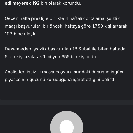
edilmeyerek 192 bin olarak korundu.
Geçen hafta prestijle birlikte 4 haftalık ortalama işsizlik
maaşı başvuruları bir önceki haftaya göre 1.750 kişi artarak
193 bine ulaştı.
Devam eden işsizlik başvuruları 18 Şubat ile biten haftada
5 bin kişi azalarak 1 milyon 655 bin kişi oldu.
Analistler, işsizlik maaşı başvurularındaki düşüşün işgücü
piyasasının gücünü koruduğuna işaret ettiğini belirtti.