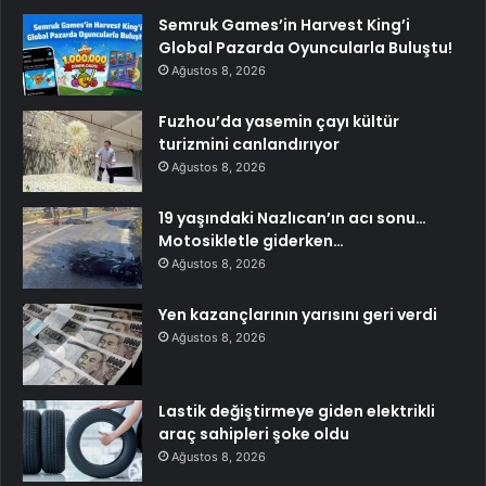
Semruk Games’in Harvest King’i
Global Pazarda Oyuncularla Buluştu!
Ağustos 8, 2026
Fuzhou’da yasemin çayı kültür
turizmini canlandırıyor
Ağustos 8, 2026
19 yaşındaki Nazlıcan’ın acı sonu…
Motosikletle giderken…
Ağustos 8, 2026
Yen kazançlarının yarısını geri verdi
Ağustos 8, 2026
Lastik değiştirmeye giden elektrikli
araç sahipleri şoke oldu
Ağustos 8, 2026