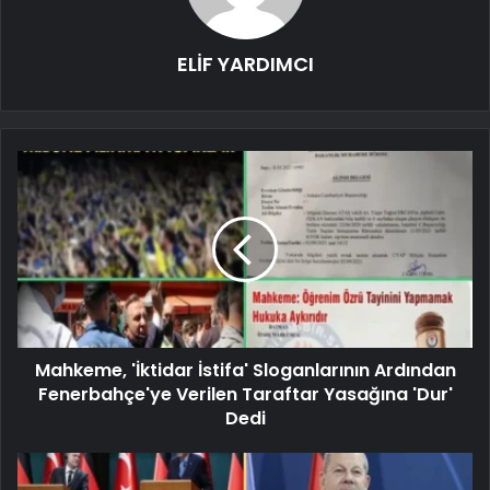
ELİF YARDIMCI
Mahkeme, 'İktidar İstifa' Sloganlarının Ardından
Fenerbahçe'ye Verilen Taraftar Yasağına 'Dur'
Dedi