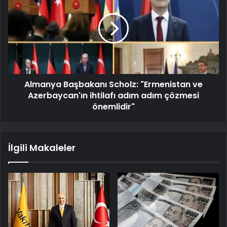
Almanya Başbakanı Scholz: "Ermenistan ve
Azerbaycan'ın ihtilafı adım adım çözmesi
önemlidir"
İlgili Makaleler