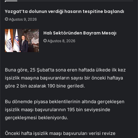
Yozgat’ta dolunun verdiği hasarın tespitine başlandı
Ağustos 9, 2026
Halı Sektöründen Bayram Mesajı
Ağustos 8, 2026
Buna göre, 25 Şubat’ta sona eren haftada ülkede ilk kez
işsizlik maaşına başvuranların sayısı bir önceki haftaya
göre 2 bin azalarak 190 bine geriledi.
Bu dönemde piyasa beklentilerinin altında gerçekleşen
işsizlik maaşı başvurularının 195 bin seviyesinde
gerçekleşmesi bekleniyordu.
Önceki hafta işsizlik maaşı başvuruları verisi revize