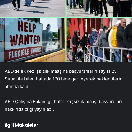
ABD’de ilk kez işsizlik maaşına başvuranların sayısı 25
Şubat ile biten haftada 190 bine gerileyerek beklentilerin
altında kaldı.
ABD Çalışma Bakanlığı, haftalık işsizlik maaşı başvuruları
hakkında bilgi yayınladı.
İlgili Makaleler