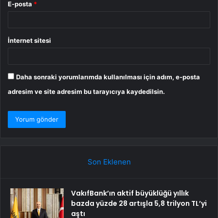
E-posta
*
İnternet sitesi
Daha sonraki yorumlarımda kullanılması için adım, e-posta
adresim ve site adresim bu tarayıcıya kaydedilsin.
Son Eklenen
VakıfBank’ın aktif büyüklüğü yıllık
bazda yüzde 28 artışla 5,8 trilyon TL’yi
aştı