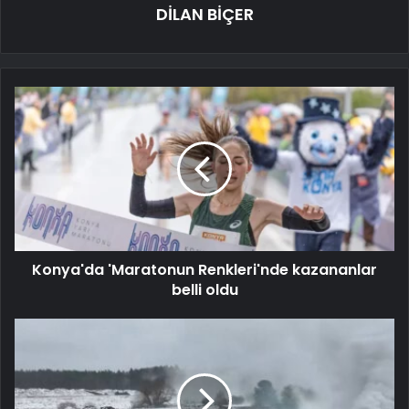
DİLAN BİÇER
Konya'da 'Maratonun Renkleri'nde kazananlar
belli oldu