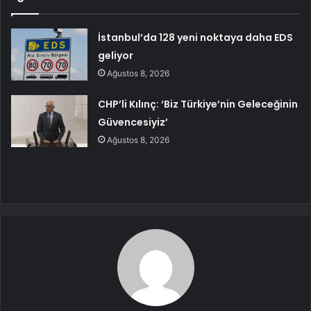
İstanbul’da 128 yeni noktaya daha EDS
geliyor
Ağustos 8, 2026
CHP’li Kılınç: ‘Biz Türkiye’nin Geleceğinin
Güvencesiyiz’
Ağustos 8, 2026