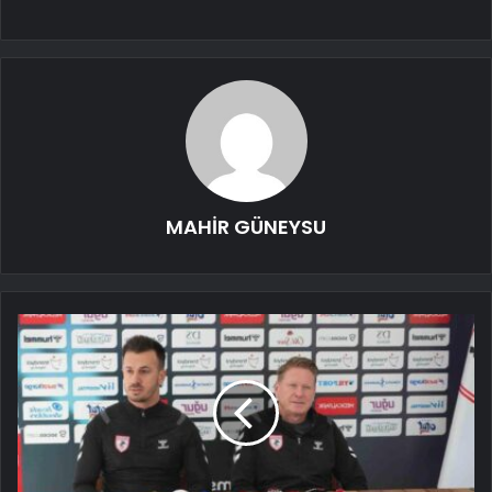
MAHİR GÜNEYSU