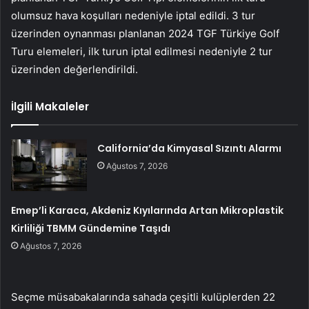
olumsuz hava koşulları nedeniyle iptal edildi. 3 tur
üzerinden oynanması planlanan 2024 TGF Türkiye Golf
Turu elemeleri, ilk turun iptal edilmesi nedeniyle 2 tur
üzerinden değerlendirildi.
İlgili Makaleler
California’da Kimyasal Sızıntı Alarmı
Ağustos 7, 2026
Emep’li Karaca, Akdeniz Kıyılarında Artan Mikroplastik
Kirliliği TBMM Gündemine Taşıdı
Ağustos 7, 2026
Seçme müsabakalarında sahada çeşitli kulüplerden 22