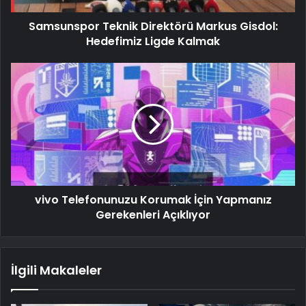
Samsunspor Teknik Direktörü Markus Gisdol:
Hedefimiz Ligde Kalmak
vivo Telefonunuzu Korumak İçin Yapmanız
Gerekenleri Açıklıyor
İlgili Makaleler