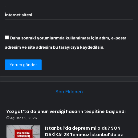
İnternet sitesi
Daha sonraki yorumlarımda kullanılması için adım, e-posta
adresim ve site adresim bu tarayıcıya kaydedilsin.
Son Eklenen
Yozgat’ta dolunun verdiği hasarın tespitine başlandı
Ağustos 9, 2026
İstanbul’da deprem mi oldu? SON
DAKİKA! 28 Temmuz İstanbul’da az