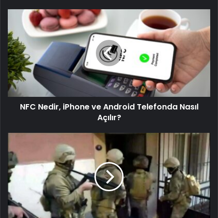
NFC Nedir, iPhone ve Android Telefonda Nasıl
Açılır?