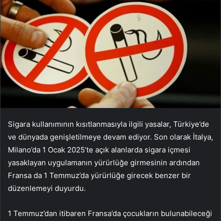
Sigara kullanımının kısıtlanmasıyla ilgili yasalar, Türkiye’de
ve dünyada genişletilmeye devam ediyor. Son olarak İtalya,
Milano’da 1 Ocak 2025’te açık alanlarda sigara içmesi
yasaklayan uygulamanın yürürlüğe girmesinin ardından
Fransa da 1 Temmuz’da yürürlüğe girecek benzer bir
düzenlemeyi duyurdu.
1 Temmuz’dan itibaren Fransa’da çocukların bulunabileceği