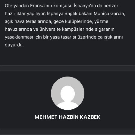
Öte yandan Fransa’nın komşusu İspanya’da da benzer
hazırlıklar yapılıyor. İspanya Sağlık bakanı Monica Garcia;
açık hava teraslarında, gece kulüplerinde, yüzme
havuzlarında ve üniversite kampüslerinde sigaranın
yasaklanması için bir yasa tasarısı üzerinde çalıştıklarını
duyurdu.
MEHMET HAZBİN KAZBEK